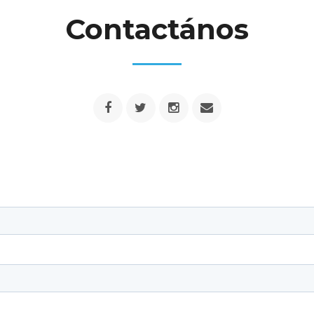
Contactános