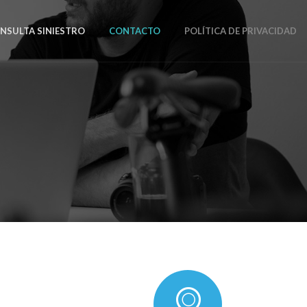
NSULTA SINIESTRO
CONTACTO
POLÍTICA DE PRIVACIDAD