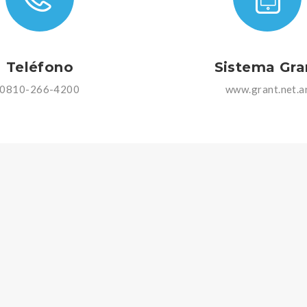
Teléfono
Sistema Gra
0810-266-4200
www.grant.net.a