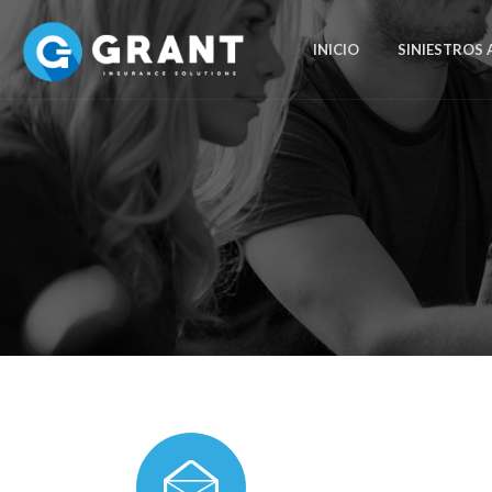
INICIO
SINIESTROS