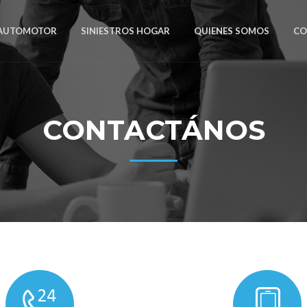
 AUTOMOTOR
SINIESTROS HOGAR
QUIENES SOMOS
CO
CONTACTÁNOS