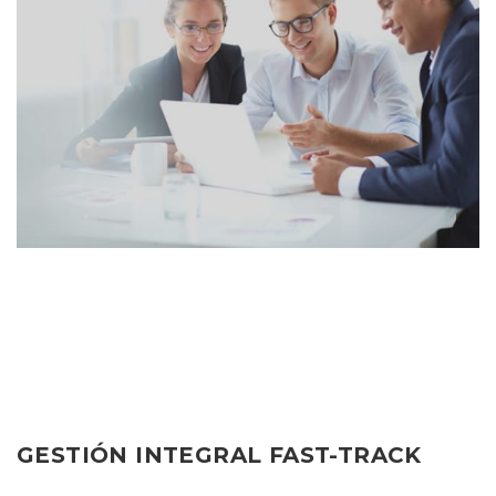
GESTIÓN INTEGRAL FAST-TRACK