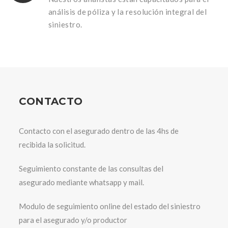
análisis de póliza y la resolución integral del
siniestro.
CONTACTO
Contacto con el asegurado dentro de las 4hs de
recibida la solicitud.
Seguimiento constante de las consultas del
asegurado mediante whatsapp y mail.
Modulo de seguimiento online del estado del siniestro
para el asegurado y/o productor