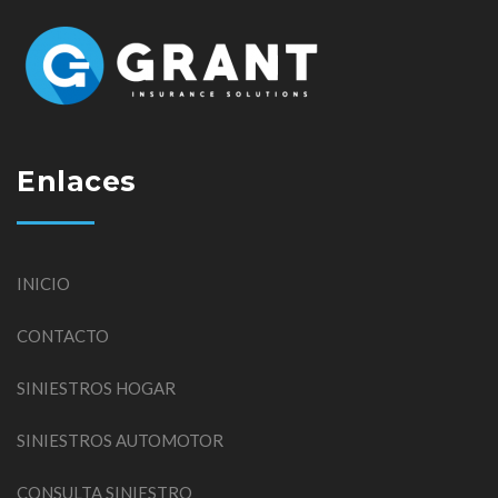
Enlaces
INICIO
CONTACTO
SINIESTROS HOGAR
SINIESTROS AUTOMOTOR
CONSULTA SINIESTRO