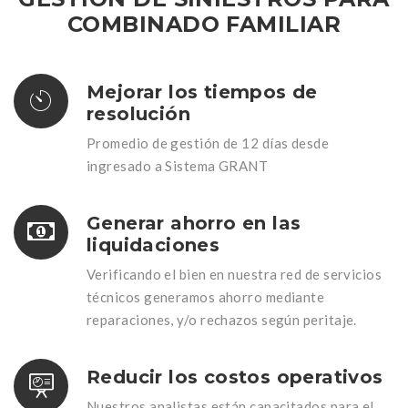
COMBINADO FAMILIAR
Mejorar los tiempos de
resolución
Promedio de gestión de 12 días desde
ingresado a Sistema GRANT
Generar ahorro en las
liquidaciones
Verificando el bien en nuestra red de servicios
técnicos generamos ahorro mediante
reparaciones, y/o rechazos según peritaje.
Reducir los costos operativos
Nuestros analistas están capacitados para el