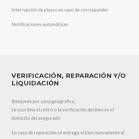
Interrupción de plazos en caso de corresponder
Notificaciones automáticas
VERIFICACIÓN, REPARACIÓN Y/O
LIQUIDACIÓN
Búsqueda por zona geográfica,
se coordina el retiro o la verificación del bien en el
domicilio del asegurado.
En caso de reparación se entrega el bien nuevamente al