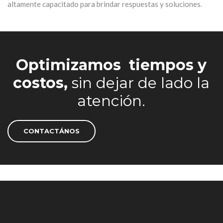
altamente capacitado para brindar respuestas y soluciones.
Optimizamos
tiempos y
costos,
sin dejar de lado la
atención.
CONTACTÁNOS