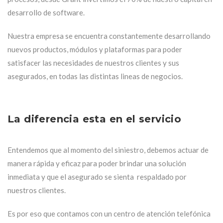
desarrollo de software.
Nuestra empresa se encuentra constantemente desarrollando
nuevos productos, módulos y plataformas para poder
satisfacer las necesidades de nuestros clientes y sus
asegurados, en todas las distintas lineas de negocios.
La diferencia esta en el servicio
Entendemos que al momento del siniestro, debemos actuar de
manera rápida y eficaz para poder brindar una solución
inmediata y que el asegurado se sienta respaldado por
nuestros clientes.
Es por eso que contamos con un centro de atención telefónica