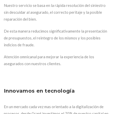
Nuestro servicio se basa en la rápida resolución del siniestro
sin descuidar al asegurado, el correcto peritaje y la posible
reparación del bien.
De esta manera reducimos significativamente la presentación
de presupuestos, el reintegro de los mismos y los posibles
indicios de fraude.
Atención omnicanal para mejorar la experiencia de los
asegurados con nuestros clientes.
Innovamos en tecnología
En un mercado cada vez mas orientado a la digitalización de
procesos, desde Grant invertimos el 70% de nuestro capital en