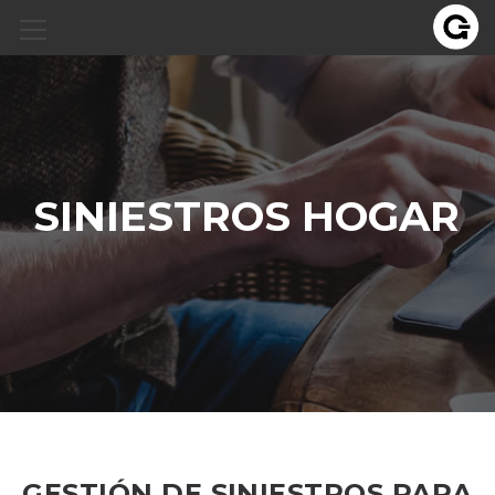
SINIESTROS HOGAR
GESTIÓN DE SINIESTROS PARA