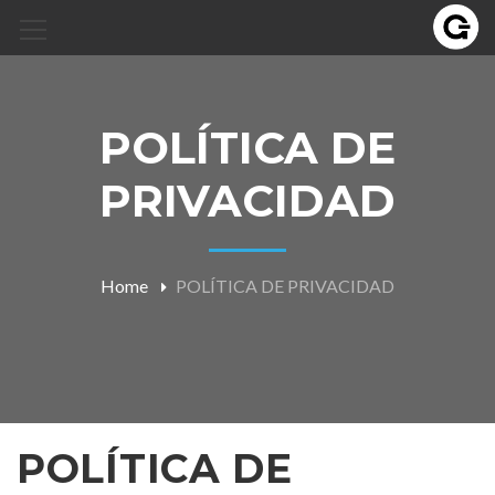
POLÍTICA DE
PRIVACIDAD
Home
POLÍTICA DE PRIVACIDAD
POLÍTICA DE