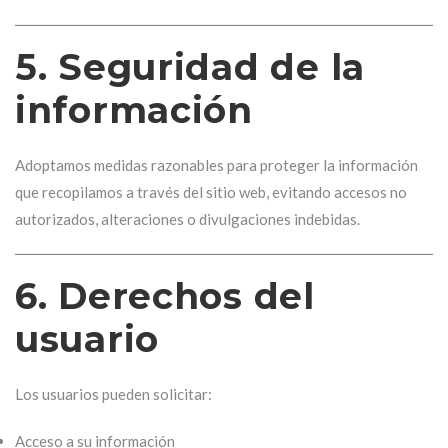
5. Seguridad de la
información
Adoptamos medidas razonables para proteger la información
que recopilamos a través del sitio web, evitando accesos no
autorizados, alteraciones o divulgaciones indebidas.
6. Derechos del
usuario
Los usuarios pueden solicitar:
Acceso a su información