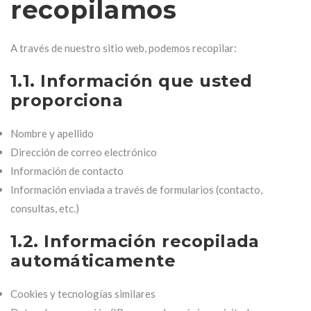
recopilamos
A través de nuestro sitio web, podemos recopilar:
1.1. Información que usted
proporciona
Nombre y apellido
Dirección de correo electrónico
Información de contacto
Información enviada a través de formularios (contacto,
consultas, etc.)
1.2. Información recopilada
automáticamente
Cookies y tecnologías similares