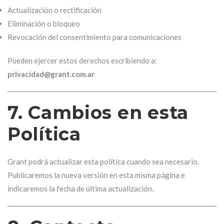
Actualización o rectificación
Eliminación o bloqueo
Revocación del consentimiento para comunicaciones
Pueden ejercer estos derechos escribiendo a:
privacidad@grant.com.ar
7. Cambios en esta
Política
Grant podrá actualizar esta política cuando sea necesario.
Publicaremos la nueva versión en esta misma página e
indicaremos la fecha de última actualización.