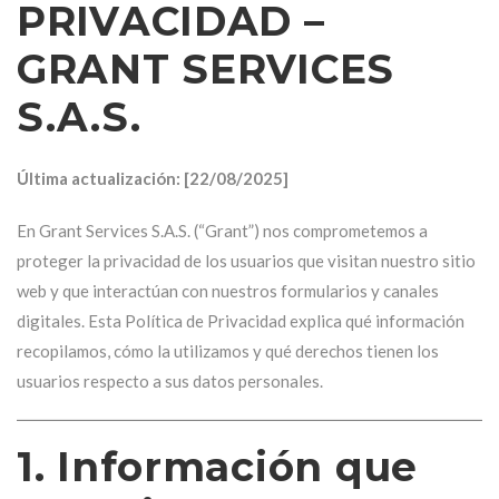
PRIVACIDAD –
GRANT SERVICES
S.A.S.
Última actualización: [22/08/2025]
En Grant Services S.A.S. (“Grant”) nos comprometemos a
proteger la privacidad de los usuarios que visitan nuestro sitio
web y que interactúan con nuestros formularios y canales
digitales. Esta Política de Privacidad explica qué información
recopilamos, cómo la utilizamos y qué derechos tienen los
usuarios respecto a sus datos personales.
1. Información que