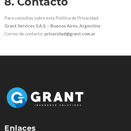
8. Contacto
Para consultas sobre esta Política de Privacidad:
Grant Services S.A.S. – Buenos Aires, Argentina
Correo de contacto:
privacidad@grant.com.ar
Enlaces