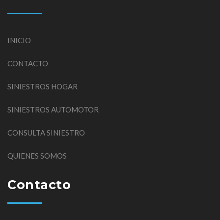
INICIO
CONTACTO
SINIESTROS HOGAR
SINIESTROS AUTOMOTOR
CONSULTA SINIESTRO
QUIENES SOMOS
Contacto