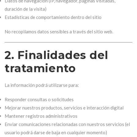
Datos de navegación (IP, navegador, páginas visitadas,
duración de la visita)
Estadísticas de comportamiento dentro del sitio
No recopilamos datos sensibles a través del sitio web.
2. Finalidades del
tratamiento
La información podrá utilizarse para:
Responder consultas o solicitudes
Mejorar nuestros productos, servicios e interacción digital
Mantener registros administrativos
Enviar comunicaciones relacionadas con nuestros servicios (el
usuario podrá darse de baja en cualquier momento)