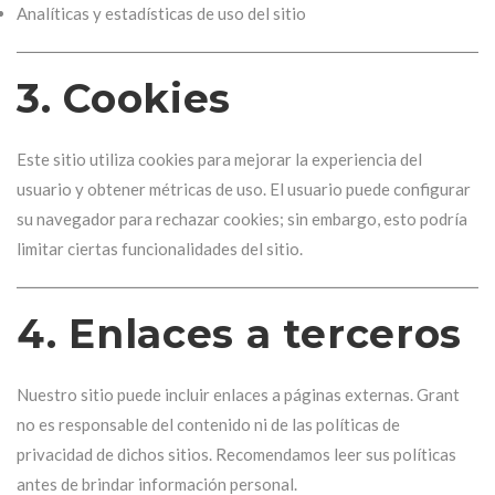
Analíticas y estadísticas de uso del sitio
3. Cookies
Este sitio utiliza cookies para mejorar la experiencia del
usuario y obtener métricas de uso. El usuario puede configurar
su navegador para rechazar cookies; sin embargo, esto podría
limitar ciertas funcionalidades del sitio.
4. Enlaces a terceros
Nuestro sitio puede incluir enlaces a páginas externas. Grant
no es responsable del contenido ni de las políticas de
privacidad de dichos sitios. Recomendamos leer sus políticas
antes de brindar información personal.