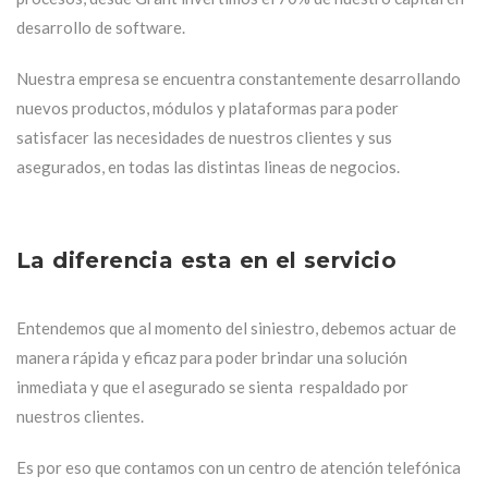
desarrollo de software.
Nuestra empresa se encuentra constantemente desarrollando
nuevos productos, módulos y plataformas para poder
satisfacer las necesidades de nuestros clientes y sus
asegurados, en todas las distintas lineas de negocios.
La diferencia esta en el servicio
Entendemos que al momento del siniestro, debemos actuar de
manera rápida y eficaz para poder brindar una solución
inmediata y que el asegurado se sienta respaldado por
nuestros clientes.
Es por eso que contamos con un centro de atención telefónica