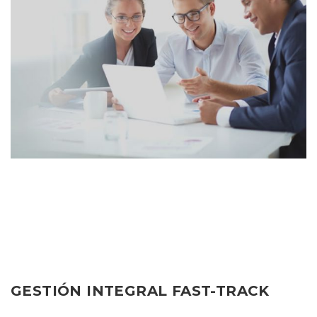
GESTIÓN INTEGRAL FAST-TRACK