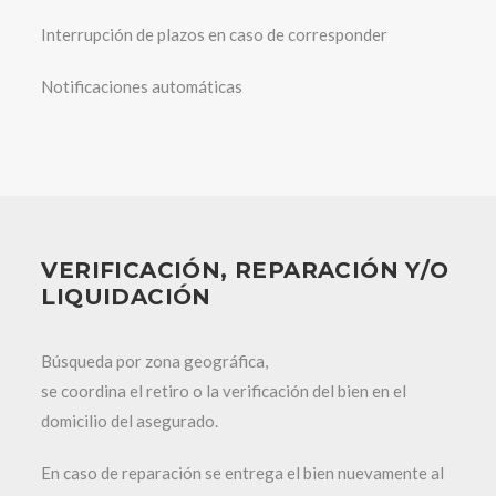
Interrupción de plazos en caso de corresponder
Notificaciones automáticas
VERIFICACIÓN, REPARACIÓN Y/O
LIQUIDACIÓN
Búsqueda por zona geográfica,
se coordina el retiro o la verificación del bien en el
domicilio del asegurado.
En caso de reparación se entrega el bien nuevamente al