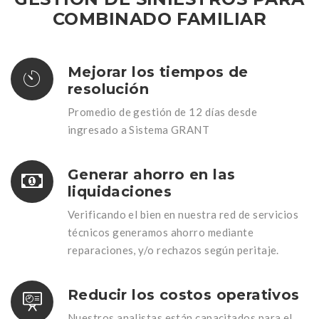
COMBINADO FAMILIAR
Mejorar los tiempos de
resolución
Promedio de gestión de 12 días desde
ingresado a Sistema GRANT
Generar ahorro en las
liquidaciones
Verificando el bien en nuestra red de servicios
técnicos generamos ahorro mediante
reparaciones, y/o rechazos según peritaje.
Reducir los costos operativos
Nuestros analistas están capacitados para el