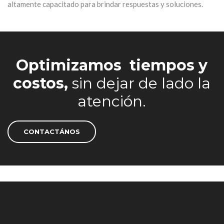
altamente capacitado para brindar respuestas y soluciones.
Optimizamos
tiempos y
costos,
sin dejar de lado la
atención.
CONTACTÁNOS