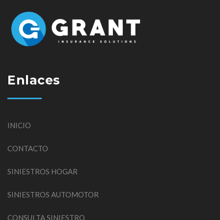
Enlaces
INICIO
CONTACTO
SINIESTROS HOGAR
SINIESTROS AUTOMOTOR
CONSULTA SINIESTRO