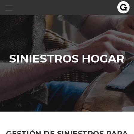
SINIESTROS HOGAR
GESTIÓN DE SINIESTROS PARA