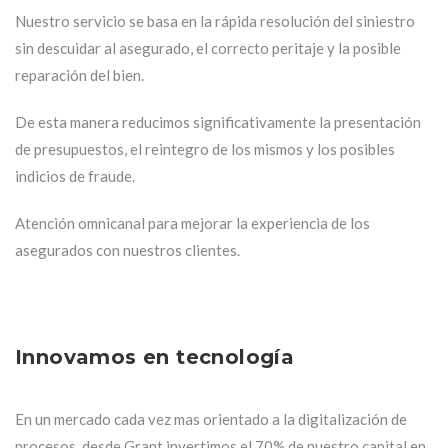
Nuestro servicio se basa en la rápida resolución del siniestro
sin descuidar al asegurado, el correcto peritaje y la posible
reparación del bien.
De esta manera reducimos significativamente la presentación
de presupuestos, el reintegro de los mismos y los posibles
indicios de fraude.
Atención omnicanal para mejorar la experiencia de los
asegurados con nuestros clientes.
Innovamos en tecnología
En un mercado cada vez mas orientado a la digitalización de
procesos, desde Grant invertimos el 70% de nuestro capital en