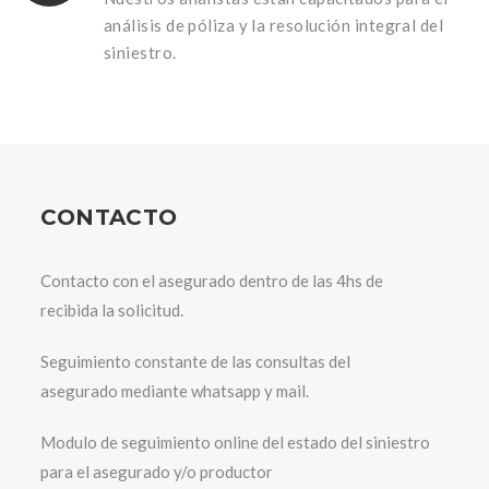
análisis de póliza y la resolución integral del
siniestro.
CONTACTO
Contacto con el asegurado dentro de las 4hs de
recibida la solicitud.
Seguimiento constante de las consultas del
asegurado mediante whatsapp y mail.
Modulo de seguimiento online del estado del siniestro
para el asegurado y/o productor